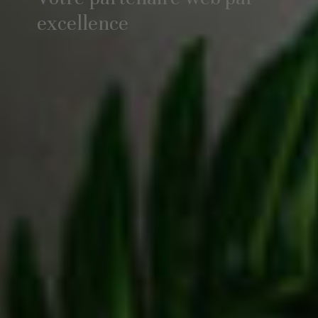
excellence