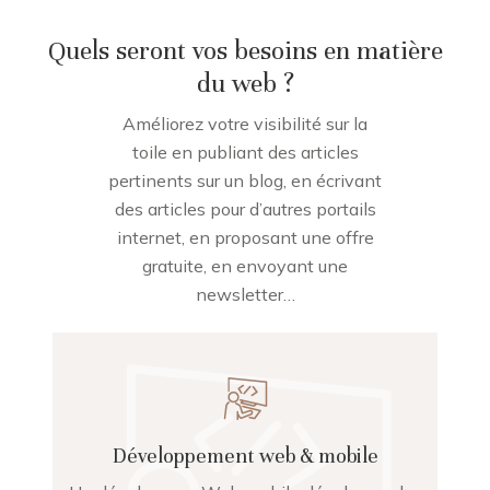
Quels seront vos besoins en matière
du web ?
Améliorez votre visibilité sur la
toile en publiant des articles
pertinents sur un blog, en écrivant
des articles pour d’autres portails
internet, en proposant une offre
gratuite, en envoyant une
newsletter…
Développement web & mobile