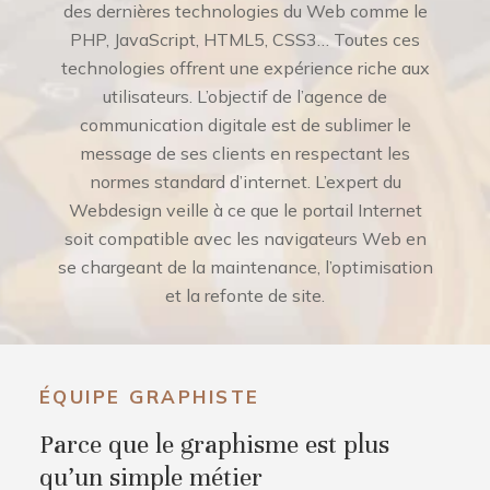
des dernières technologies du Web comme le
PHP, JavaScript, HTML5, CSS3… Toutes ces
technologies offrent une expérience riche aux
utilisateurs. L’objectif de l’agence de
communication digitale est de sublimer le
message de ses clients en respectant les
normes standard d’internet. L’expert du
Webdesign veille à ce que le portail Internet
soit compatible avec les navigateurs Web en
se chargeant de la maintenance, l’optimisation
et la refonte de site.
ÉQUIPE GRAPHISTE
Parce que le graphisme est plus
qu’un simple métier