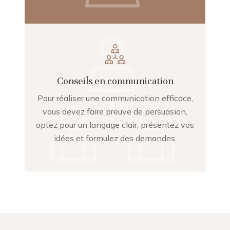
Conseils en communication
Pour réaliser une communication efficace,
vous devez faire preuve de persuasion,
optez pour un langage clair, présentez vos
idées et formulez des demandes.