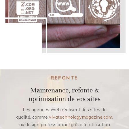
REFONTE
Maintenance, refonte &
optimisation de vos sites
Les agences Web réalisent des sites de
qualité, comme
vivatechnologymagazine.com
,
au design professionnel grâce à l’utilisation