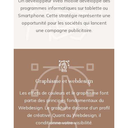
Un développeur Web mobile développe des
programmes informatiques sur tablette ou
Smartphone. Cette stratégie représente une
opportunité pour les sociétés qui lancent
une campagne publicitaire.
Graphisme et webdesign
Les effets de couleurs et le graphisme font
partie des principes fondamentaux du
Webdesign. Le graphiste dispose d’un profil
de créative. Quant au Webdesign, il
conditionne votre visibilité.