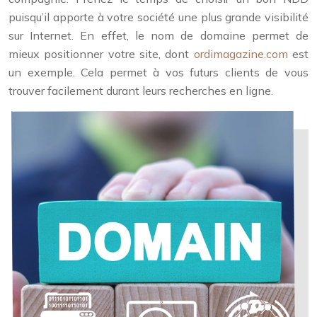
puisqu’il apporte à votre société une plus grande visibilité
sur Internet. En effet, le nom de domaine permet de
mieux positionner votre site, dont
ordimagazine.com
est
un exemple. Cela permet à vos futurs clients de vous
trouver facilement durant leurs recherches en ligne.