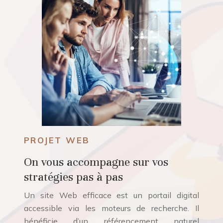
PROJET WEB
On vous accompagne sur vos
stratégies pas à pas
Un site Web efficace est un portail digital
accessible via les moteurs de recherche. Il
bénéficie d’un référencement naturel