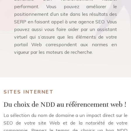
performant. Vous pouvez améliorer le
positionnement d’un site dans les résultats des
SERP en faisant appel à une agence SEO. Vous
pouvez aussi vous faire aider par un assistant
virtuel qui s’assure que les éléments de votre
portail Web correspondent aux normes en
vigueur par les moteurs de recherche.
SITES INTERNET
Du choix de NDD au référencement web !
La sélection du nom de domaine a un impact direct sur le
SEO de votre site Web et de la notoriété de votre
compagnie. Prenez le temps de choisir un bon NDD